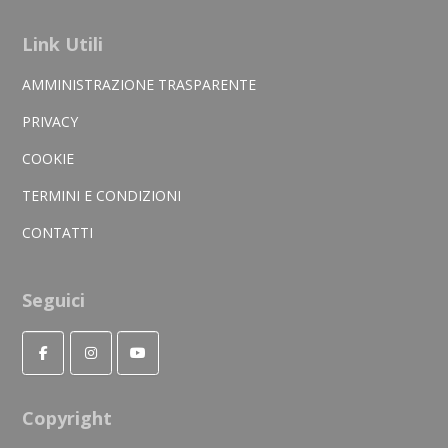
Link Utili
AMMINISTRAZIONE TRASPARENTE
PRIVACY
COOKIE
TERMINI E CONDIZIONI
CONTATTI
Seguici
Copyright