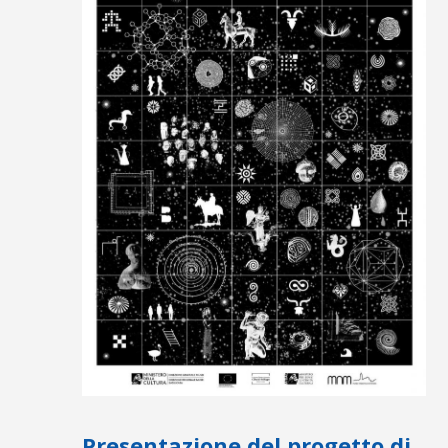
Presentazione del progetto di