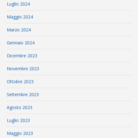
Luglio 2024
Maggio 2024
Marzo 2024
Gennaio 2024
Dicembre 2023
Novembre 2023
Ottobre 2023
Settembre 2023
Agosto 2023
Luglio 2023
Maggio 2023