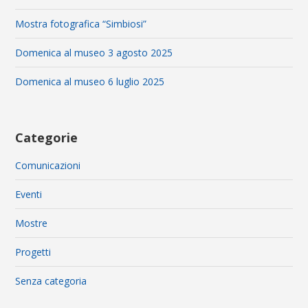
Mostra fotografica “Simbiosi”
Domenica al museo 3 agosto 2025
Domenica al museo 6 luglio 2025
Categorie
Comunicazioni
Eventi
Mostre
Progetti
Senza categoria