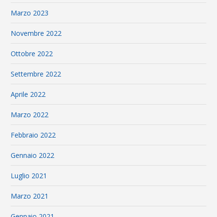
Marzo 2023
Novembre 2022
Ottobre 2022
Settembre 2022
Aprile 2022
Marzo 2022
Febbraio 2022
Gennaio 2022
Luglio 2021
Marzo 2021
Gennaio 2021