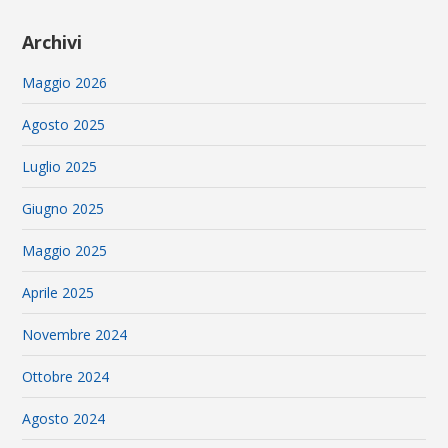
Archivi
Maggio 2026
Agosto 2025
Luglio 2025
Giugno 2025
Maggio 2025
Aprile 2025
Novembre 2024
Ottobre 2024
Agosto 2024