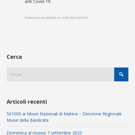
anti Covid-19.
Pubblicato da
ADMIN
in
COMUNICAZIONI
Cerca
Articoli recenti
5X1000 ai Musei Nazionali di Matera – Direzione Regionale
Musei della Basilicata
Domenica al museo 7 settembre 2025