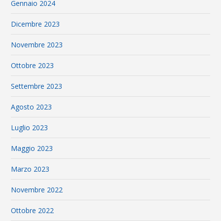
Gennaio 2024
Dicembre 2023
Novembre 2023
Ottobre 2023
Settembre 2023
Agosto 2023
Luglio 2023
Maggio 2023
Marzo 2023
Novembre 2022
Ottobre 2022