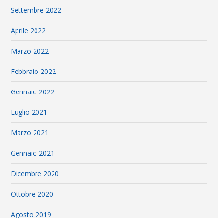
Settembre 2022
Aprile 2022
Marzo 2022
Febbraio 2022
Gennaio 2022
Luglio 2021
Marzo 2021
Gennaio 2021
Dicembre 2020
Ottobre 2020
Agosto 2019