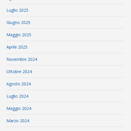
Luglio 2025
Giugno 2025
Maggio 2025
Aprile 2025
Novembre 2024
Ottobre 2024
Agosto 2024
Luglio 2024
Maggio 2024
Marzo 2024