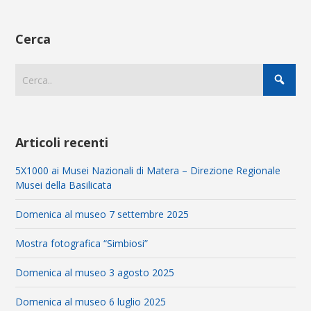
Cerca
Articoli recenti
5X1000 ai Musei Nazionali di Matera – Direzione Regionale
Musei della Basilicata
Domenica al museo 7 settembre 2025
Mostra fotografica “Simbiosi”
Domenica al museo 3 agosto 2025
Domenica al museo 6 luglio 2025