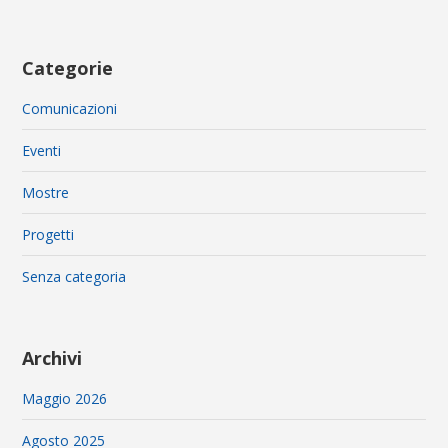
Categorie
Comunicazioni
Eventi
Mostre
Progetti
Senza categoria
Archivi
Maggio 2026
Agosto 2025