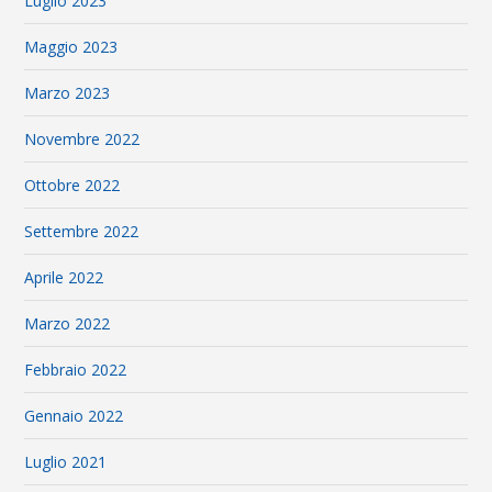
Luglio 2023
Maggio 2023
Marzo 2023
Novembre 2022
Ottobre 2022
Settembre 2022
Aprile 2022
Marzo 2022
Febbraio 2022
Gennaio 2022
Luglio 2021