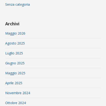
Senza categoria
Archivi
Maggio 2026
Agosto 2025
Luglio 2025
Giugno 2025
Maggio 2025
Aprile 2025
Novembre 2024
Ottobre 2024