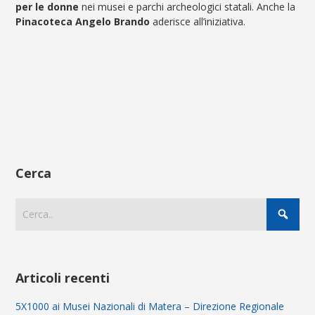
per le donne
nei musei e parchi archeologici statali. Anche la
Pinacoteca Angelo Brando
aderisce all’iniziativa.
Cerca
Articoli recenti
5X1000 ai Musei Nazionali di Matera – Direzione Regionale