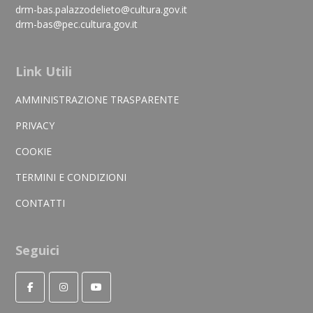
drm-bas.palazzodelieto@cultura.gov.it
drm-bas@pec.cultura.gov.it
Link Utili
AMMINISTRAZIONE TRASPARENTE
PRIVACY
COOKIE
TERMINI E CONDIZIONI
CONTATTI
Seguici