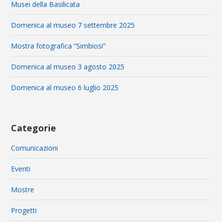
Musei della Basilicata
Domenica al museo 7 settembre 2025
Mostra fotografica “Simbiosi”
Domenica al museo 3 agosto 2025
Domenica al museo 6 luglio 2025
Categorie
Comunicazioni
Eventi
Mostre
Progetti