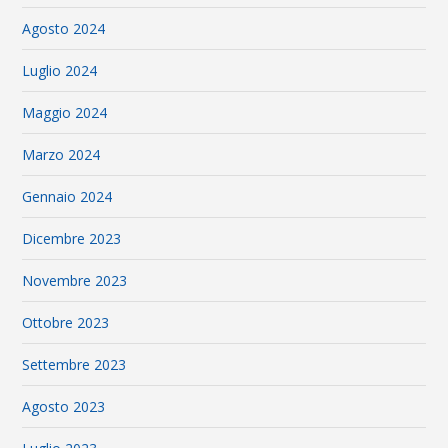
Agosto 2024
Luglio 2024
Maggio 2024
Marzo 2024
Gennaio 2024
Dicembre 2023
Novembre 2023
Ottobre 2023
Settembre 2023
Agosto 2023