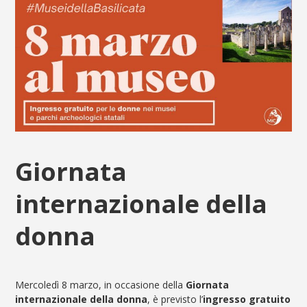
Giornata
internazionale della
donna
Mercoledì 8 marzo, in occasione della
Giornata
internazionale della donna
, è previsto l’
ingresso gratuito