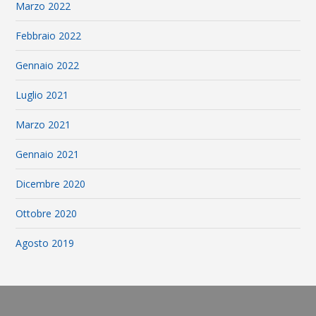
Marzo 2022
Febbraio 2022
Gennaio 2022
Luglio 2021
Marzo 2021
Gennaio 2021
Dicembre 2020
Ottobre 2020
Agosto 2019