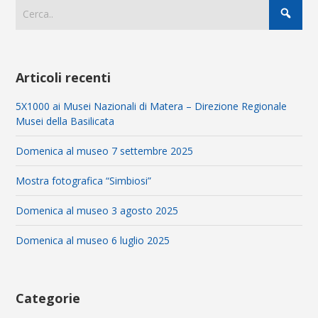
Articoli recenti
5X1000 ai Musei Nazionali di Matera – Direzione Regionale
Musei della Basilicata
Domenica al museo 7 settembre 2025
Mostra fotografica “Simbiosi”
Domenica al museo 3 agosto 2025
Domenica al museo 6 luglio 2025
Categorie