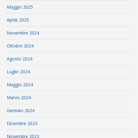
Maggio 2025
Aprile 2025
Novembre 2024
Ottobre 2024
Agosto 2024
Luglio 2024
Maggio 2024
Marzo 2024
Gennaio 2024
Dicembre 2023
Novembre 2023