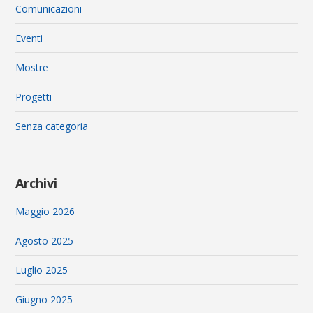
Comunicazioni
Eventi
Mostre
Progetti
Senza categoria
Archivi
Maggio 2026
Agosto 2025
Luglio 2025
Giugno 2025