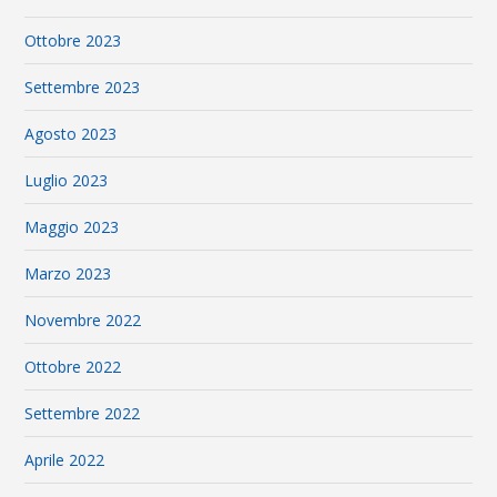
Ottobre 2023
Settembre 2023
Agosto 2023
Luglio 2023
Maggio 2023
Marzo 2023
Novembre 2022
Ottobre 2022
Settembre 2022
Aprile 2022