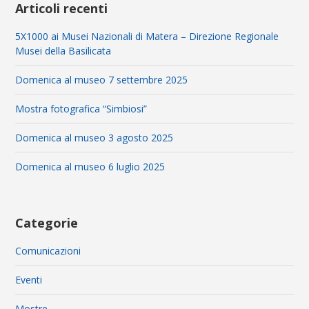
Articoli recenti
5X1000 ai Musei Nazionali di Matera – Direzione Regionale
Musei della Basilicata
Domenica al museo 7 settembre 2025
Mostra fotografica “Simbiosi”
Domenica al museo 3 agosto 2025
Domenica al museo 6 luglio 2025
Categorie
Comunicazioni
Eventi
Mostre