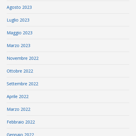
Agosto 2023
Luglio 2023
Maggio 2023
Marzo 2023
Novembre 2022
Ottobre 2022
Settembre 2022
Aprile 2022
Marzo 2022
Febbraio 2022
Gennaio 2022