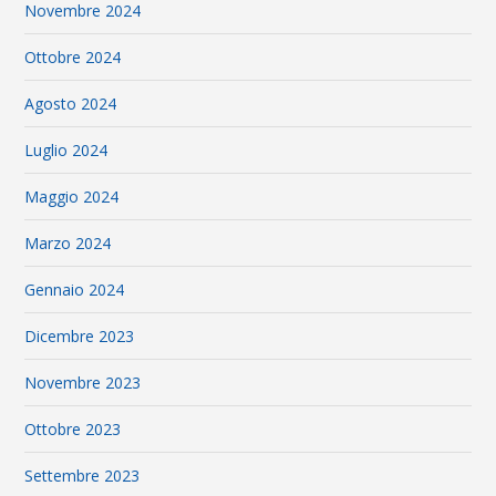
Novembre 2024
Ottobre 2024
Agosto 2024
Luglio 2024
Maggio 2024
Marzo 2024
Gennaio 2024
Dicembre 2023
Novembre 2023
Ottobre 2023
Settembre 2023