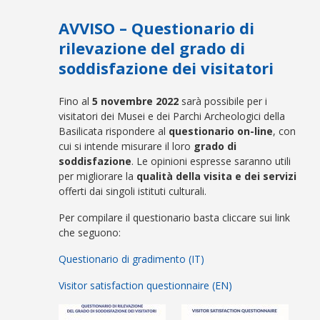
AVVISO – Questionario di
rilevazione del grado di
soddisfazione dei visitatori
Fino al
5 novembre 2022
sarà possibile per i
visitatori dei Musei e dei Parchi Archeologici della
Basilicata rispondere al
questionario on-line
, con
cui si intende misurare il loro
grado di
soddisfazione
. Le opinioni espresse saranno utili
per migliorare la
qualità della visita e dei servizi
offerti dai singoli istituti culturali.
Per compilare il questionario basta cliccare sui link
che seguono:
Questionario di gradimento (IT)
Visitor satisfaction questionnaire (EN)