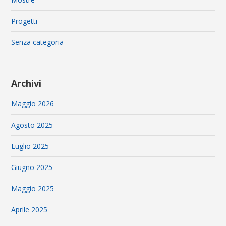
Progetti
Senza categoria
Archivi
Maggio 2026
Agosto 2025
Luglio 2025
Giugno 2025
Maggio 2025
Aprile 2025