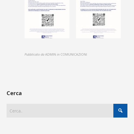
Pubblicato da
ADMIN
in
COMUNICAZIONI
Cerca