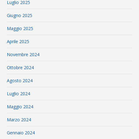
Luglio 2025
Giugno 2025
Maggio 2025
Aprile 2025
Novembre 2024
Ottobre 2024
Agosto 2024
Luglio 2024
Maggio 2024
Marzo 2024
Gennaio 2024