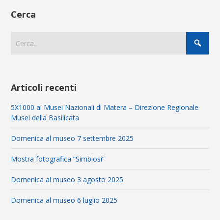
Cerca
Articoli recenti
5X1000 ai Musei Nazionali di Matera – Direzione Regionale
Musei della Basilicata
Domenica al museo 7 settembre 2025
Mostra fotografica “Simbiosi”
Domenica al museo 3 agosto 2025
Domenica al museo 6 luglio 2025