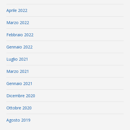
Aprile 2022
Marzo 2022
Febbraio 2022
Gennaio 2022
Luglio 2021
Marzo 2021
Gennaio 2021
Dicembre 2020
Ottobre 2020
Agosto 2019