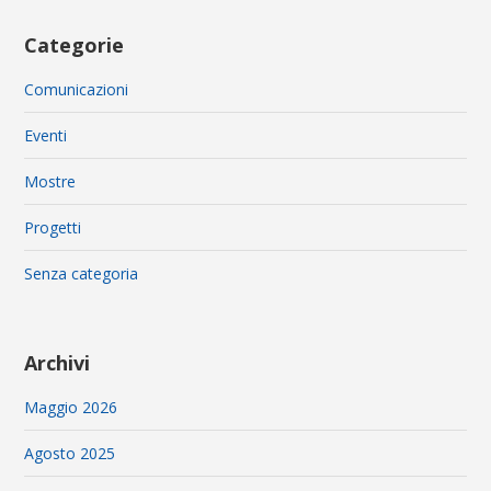
Categorie
Comunicazioni
Eventi
Mostre
Progetti
Senza categoria
Archivi
Maggio 2026
Agosto 2025