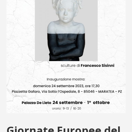
Giornate Europee del