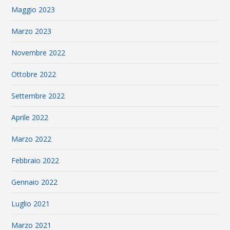
Maggio 2023
Marzo 2023
Novembre 2022
Ottobre 2022
Settembre 2022
Aprile 2022
Marzo 2022
Febbraio 2022
Gennaio 2022
Luglio 2021
Marzo 2021