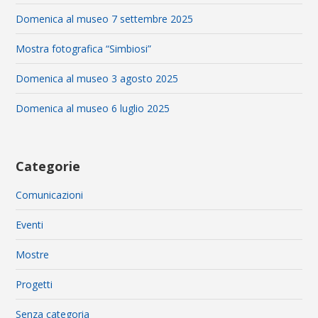
Domenica al museo 7 settembre 2025
Mostra fotografica “Simbiosi”
Domenica al museo 3 agosto 2025
Domenica al museo 6 luglio 2025
Categorie
Comunicazioni
Eventi
Mostre
Progetti
Senza categoria