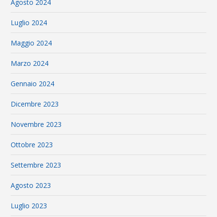
Agosto 2024
Luglio 2024
Maggio 2024
Marzo 2024
Gennaio 2024
Dicembre 2023
Novembre 2023
Ottobre 2023
Settembre 2023
Agosto 2023
Luglio 2023