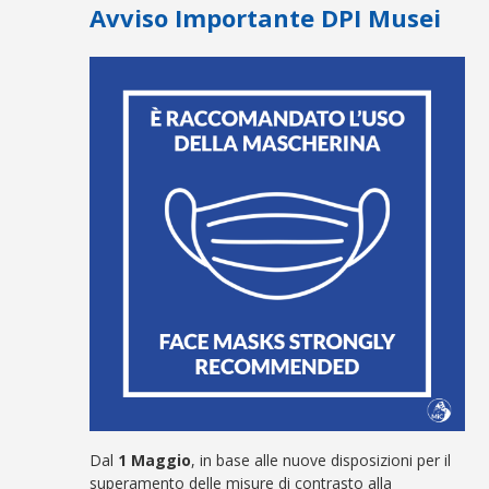
Avviso Importante DPI Musei
Dal
1 Maggio
, in base alle nuove disposizioni per il
superamento delle misure di contrasto alla