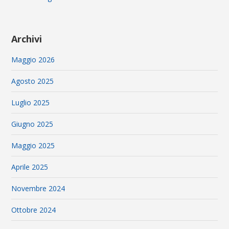
Archivi
Maggio 2026
Agosto 2025
Luglio 2025
Giugno 2025
Maggio 2025
Aprile 2025
Novembre 2024
Ottobre 2024