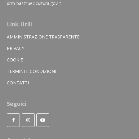
drm-bas@pec.cultura.gov.it
Link Utili
AMMINISTRAZIONE TRASPARENTE
PRIVACY
COOKIE
TERMINI E CONDIZIONI
CONTATTI
Seguici